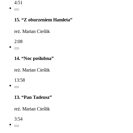
4:51
15. “Z oburzeniem Hamleta”
reż. Marian Cieślik
2:08
14. “Noc poślubna”
reż. Marian Cieślik
13:58
13. “Pan Tadeusz”
reż. Marian Cieślik
3:54