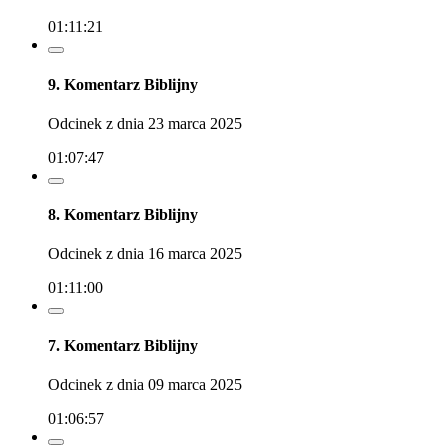
01:11:21
9. Komentarz Biblijny
Odcinek z dnia 23 marca 2025
01:07:47
8. Komentarz Biblijny
Odcinek z dnia 16 marca 2025
01:11:00
7. Komentarz Biblijny
Odcinek z dnia 09 marca 2025
01:06:57