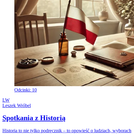
Odcinki: 10
LW
Leszek Wróbel
Spotkania z Historią
Historia to nie tylko podręcznik – to opowieść o ludziach, wyborach