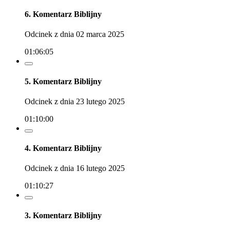
6. Komentarz Biblijny
Odcinek z dnia 02 marca 2025
01:06:05
5. Komentarz Biblijny
Odcinek z dnia 23 lutego 2025
01:10:00
4. Komentarz Biblijny
Odcinek z dnia 16 lutego 2025
01:10:27
3. Komentarz Biblijny